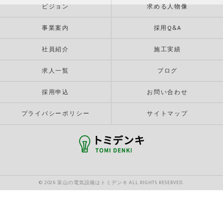
ビジョン
求める人物像
事業案内
採用Q&A
社員紹介
施工実績
求人一覧
ブログ
採用申込
お問い合わせ
プライバシーポリシー
サイトマップ
© 2026 富山の電気設備はトミデンキ ALL RIGHTS RESERVED.