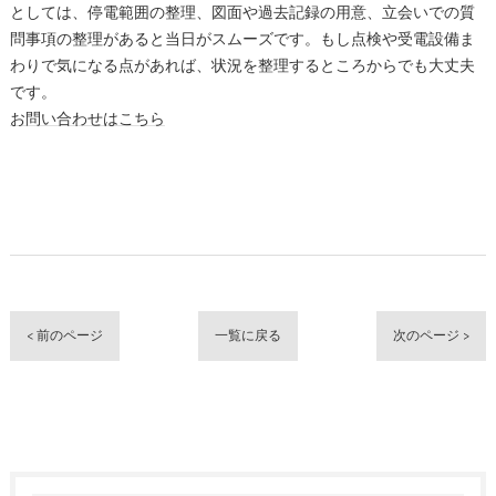
としては、停電範囲の整理、図面や過去記録の用意、立会いでの質
問事項の整理があると当日がスムーズです。もし点検や受電設備ま
わりで気になる点があれば、状況を整理するところからでも大丈夫
です。
お問い合わせはこちら
< 前のページ
一覧に戻る
次のページ >