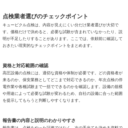
点検業者選びのチェックポイント
キュービクル点検は、内容が見えにくい分だけ業者選びが大切で
す。価格だけで決めると、必要な試験が含まれていなかったり、説
明が不足したりすることがあります。ここでは、依頼前に確認して
おきたい現実的なチェックポイントをまとめます。
資格と対応範囲の確認
高圧設備の点検には、適切な資格や体制が必要です。どの資格者が
来るのか、保安業務としてどこまで対応できるのか、年次点検の停
電作業や各種試験まで一括でできるのかを確認します。設備の規模
や用途によって必要な試験が変わるため、自社の設備に合った範囲
を提示してもらうと判断しやすくなります。
報告書の内容と説明のわかりやすさ