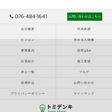
076-484-1641
お問い合わせはこちら
会社概要
代表挨拶
ビジョン
求める人物像
事業案内
採用Q&A
社員紹介
施工実績
求人一覧
ブログ
採用申込
お問い合わせ
プライバシーポリシー
サイトマップ