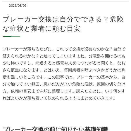
2026/03/09
ブレーカー交換は自分でできる？危険
な症状と業者に頼む目安
ブレーカーが落ちるたびに、これって交換が必要なのかな？自分で
替えられるのかな？と迷ってしまいますよね。分電盤を開けるのも
少し怖いですし、間違えると感電や火災につながると聞くと、なお
さら慎重になります。とはいえ、毎回業者を呼ぶべきかどうかの判
断も難しいところです。この記事では、ブレーカーの基本から、自
分で触ってよい範囲、急いだ方がよい危険な症状、原因の切り分け
方、依頼の目安までを順に整理します。読んだあとに、いま何をす
ればよいかが落ち着いて決められるようにまとめていきます。
ブレーカー交換の前に知りたい基礎知識