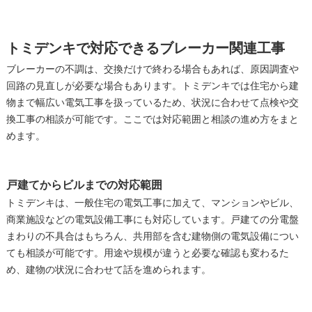
トミデンキで対応できるブレーカー関連工事
ブレーカーの不調は、交換だけで終わる場合もあれば、原因調査や
回路の見直しが必要な場合もあります。トミデンキでは住宅から建
物まで幅広い電気工事を扱っているため、状況に合わせて点検や交
換工事の相談が可能です。ここでは対応範囲と相談の進め方をまと
めます。
戸建てからビルまでの対応範囲
トミデンキは、一般住宅の電気工事に加えて、マンションやビル、
商業施設などの電気設備工事にも対応しています。戸建ての分電盤
まわりの不具合はもちろん、共用部を含む建物側の電気設備につい
ても相談が可能です。用途や規模が違うと必要な確認も変わるた
め、建物の状況に合わせて話を進められます。