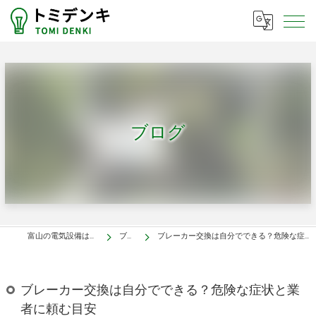
ブログ
富山の電気設備はトミデンキ
ブログ
ブレーカー交換は自分でできる？危険な症状と業者に頼む目安
ブレーカー交換は自分でできる？危険な症状と業
者に頼む目安