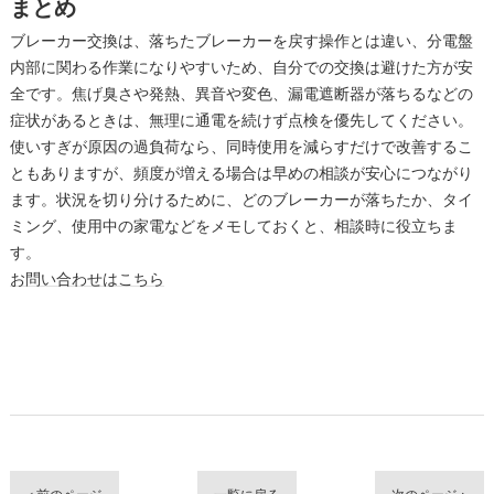
まとめ
ブレーカー交換は、落ちたブレーカーを戻す操作とは違い、分電盤
内部に関わる作業になりやすいため、自分での交換は避けた方が安
全です。焦げ臭さや発熱、異音や変色、漏電遮断器が落ちるなどの
症状があるときは、無理に通電を続けず点検を優先してください。
使いすぎが原因の過負荷なら、同時使用を減らすだけで改善するこ
ともありますが、頻度が増える場合は早めの相談が安心につながり
ます。状況を切り分けるために、どのブレーカーが落ちたか、タイ
ミング、使用中の家電などをメモしておくと、相談時に役立ちま
す。
お問い合わせはこちら