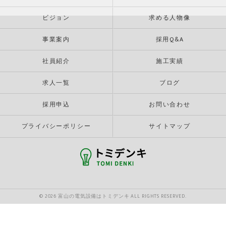
ビジョン
求める人物像
事業案内
採用Q&A
社員紹介
施工実績
求人一覧
ブログ
採用申込
お問い合わせ
プライバシーポリシー
サイトマップ
© 2026 富山の電気設備はトミデンキ ALL RIGHTS RESERVED.