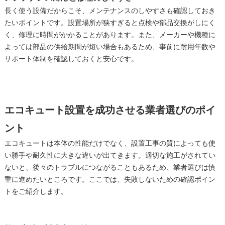
長く使う設備だからこそ、メンテナンスのしやすさも確認しておき
たいポイントです。設置場所が狭すぎると点検や部品交換がしにく
く、修理に時間がかかることがあります。また、メーカーや機種に
よっては部品の供給期間が短い場合もあるため、事前に耐用年数や
サポート体制を確認しておくと安心です。
エコキュート設置を成功させる業者選びのポイ
ント
エコキュートは本体の性能だけでなく、設置工事の質によっても使
い勝手や耐久性に大きな違いが出てきます。適切な施工がされてい
ないと、後々のトラブルにつながることもあるため、業者選びは慎
重に進めたいところです。ここでは、失敗しないための確認ポイン
トをご紹介します。