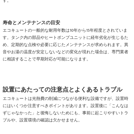
す。
寿命とメンテナンスの目安
エコキュートの一般的な耐用年数は10年から15年程度とされていま
す。タンク内の部品やヒートポンプユニットに経年劣化が生じるた
め、定期的な点検や必要に応じたメンテナンスが求められます。異
音やお湯の温度が安定しないなどの変化が現れた場合は、専門業者
に相談することで早期対応が可能になります。
設置にあたっての注意点とよくあるトラブル
エコキュートは光熱費の削減につながる便利な設備ですが、設置時
にはいくつか注意すべきポイントがあります。設置後に「こんなは
ずじゃなかった」と後悔しないためにも、事前に起こりやすいトラ
ブルや、設置環境の確認は欠かせません。