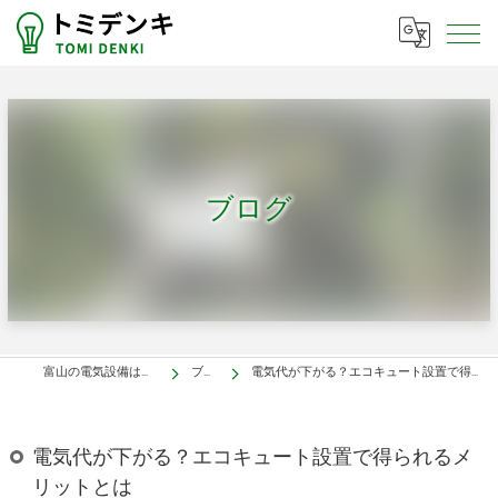
ブログ
富山の電気設備はトミデンキ
ブログ
電気代が下がる？エコキュート設置で得られるメリットとは
電気代が下がる？エコキュート設置で得られるメ
リットとは