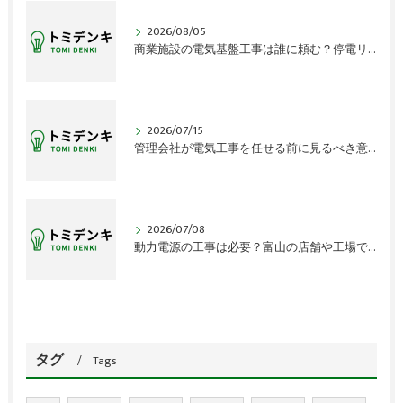
2026/08/05
商業施設の電気基盤工事は誰に頼む？停電リスクの盲点
2026/07/15
管理会社が電気工事を任せる前に見るべき意外な盲点
2026/07/08
動力電源の工事は必要？富山の店舗や工場で見落とす確認点
タグ
Tags