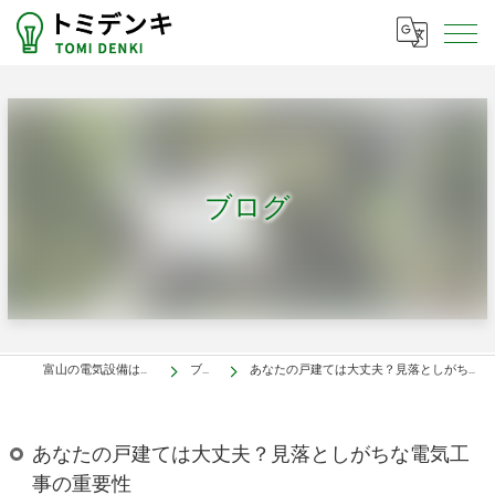
ブログ
富山の電気設備はトミデンキ
ブログ
あなたの戸建ては大丈夫？見落としがちな電気工事の重要性
あなたの戸建ては大丈夫？見落としがちな電気工
事の重要性