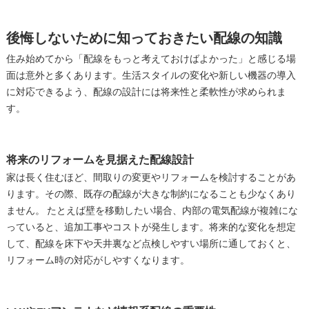
後悔しないために知っておきたい配線の知識
住み始めてから「配線をもっと考えておけばよかった」と感じる場
面は意外と多くあります。生活スタイルの変化や新しい機器の導入
に対応できるよう、配線の設計には将来性と柔軟性が求められま
す。
将来のリフォームを見据えた配線設計
家は長く住むほど、間取りの変更やリフォームを検討することがあ
ります。その際、既存の配線が大きな制約になることも少なくあり
ません。 たとえば壁を移動したい場合、内部の電気配線が複雑にな
っていると、追加工事やコストが発生します。将来的な変化を想定
して、配線を床下や天井裏など点検しやすい場所に通しておくと、
リフォーム時の対応がしやすくなります。