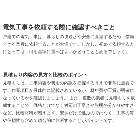
電気工事を依頼する際に確認すべきこと
戸建ての電気工事は、暮らしの快適さや安全に直結するため、信頼
できる業者に依頼することが大切です。しかし、初めて依頼する方
にとっては、何を基準に選べばよいか迷うこともあるでしょう。
見積もり内容の見方と比較のポイント
見積もりは、工事内容や費用の内訳を把握するうえで非常に重要で
す。作業項目が具体的に記載されているか、材料費や工賃が明確に
なっているかを確認しましょう。 また、複数の業者に見積もりを依
頼することで、価格だけでなく対応の丁寧さや説明の分かりやすさ
など、比較材料が増えます。安さだけで選ぶのではなく、工事の質
や信頼性も含めて総合的に判断することがポイントです。