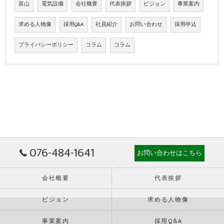
富山
電気設備
会社概要
代表挨拶
ビジョン
事業案内
求める人物像
採用Q&A
社員紹介
お問い合わせ
採用申込
プライバシーポリシー
コラム
コラム
076-484-1641
お問い合わせはこちら
会社概要
代表挨拶
ビジョン
求める人物像
事業案内
採用Q&A