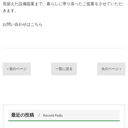
見据えた設備提案まで、暮らしに寄り添ったご提案をさせていただ
きます。
お問い合わせはこちら
< 前のページ
一覧に戻る
次のページ >
最近の投稿
Recent Posts