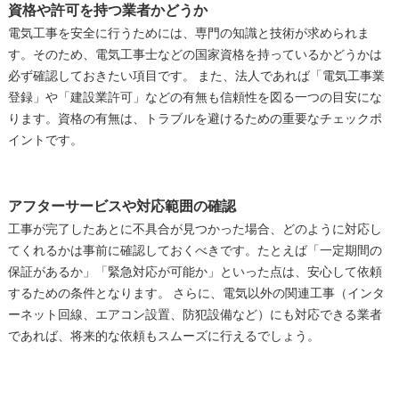
資格や許可を持つ業者かどうか
電気工事を安全に行うためには、専門の知識と技術が求められま
す。そのため、電気工事士などの国家資格を持っているかどうかは
必ず確認しておきたい項目です。 また、法人であれば「電気工事業
登録」や「建設業許可」などの有無も信頼性を図る一つの目安にな
ります。資格の有無は、トラブルを避けるための重要なチェックポ
イントです。
アフターサービスや対応範囲の確認
工事が完了したあとに不具合が見つかった場合、どのように対応し
てくれるかは事前に確認しておくべきです。たとえば「一定期間の
保証があるか」「緊急対応が可能か」といった点は、安心して依頼
するための条件となります。 さらに、電気以外の関連工事（インタ
ーネット回線、エアコン設置、防犯設備など）にも対応できる業者
であれば、将来的な依頼もスムーズに行えるでしょう。