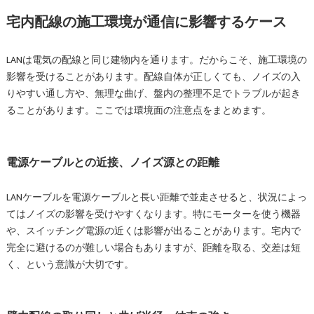
宅内配線の施工環境が通信に影響するケース
LANは電気の配線と同じ建物内を通ります。だからこそ、施工環境の
影響を受けることがあります。配線自体が正しくても、ノイズの入
りやすい通し方や、無理な曲げ、盤内の整理不足でトラブルが起き
ることがあります。ここでは環境面の注意点をまとめます。
電源ケーブルとの近接、ノイズ源との距離
LANケーブルを電源ケーブルと長い距離で並走させると、状況によっ
てはノイズの影響を受けやすくなります。特にモーターを使う機器
や、スイッチング電源の近くは影響が出ることがあります。宅内で
完全に避けるのが難しい場合もありますが、距離を取る、交差は短
く、という意識が大切です。