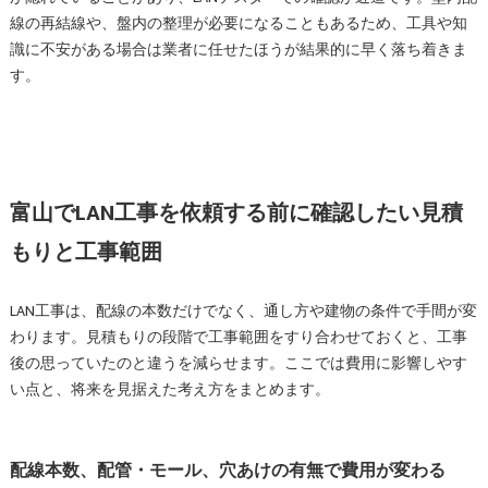
線の再結線や、盤内の整理が必要になることもあるため、工具や知
識に不安がある場合は業者に任せたほうが結果的に早く落ち着きま
す。
富山でLAN工事を依頼する前に確認したい見積
もりと工事範囲
LAN工事は、配線の本数だけでなく、通し方や建物の条件で手間が変
わります。見積もりの段階で工事範囲をすり合わせておくと、工事
後の思っていたのと違うを減らせます。ここでは費用に影響しやす
い点と、将来を見据えた考え方をまとめます。
配線本数、配管・モール、穴あけの有無で費用が変わる