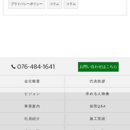
プライバシーポリシー
コラム
コラム
076-484-1641
お問い合わせはこちら
会社概要
代表挨拶
ビジョン
求める人物像
事業案内
採用Q&A
社員紹介
施工実績