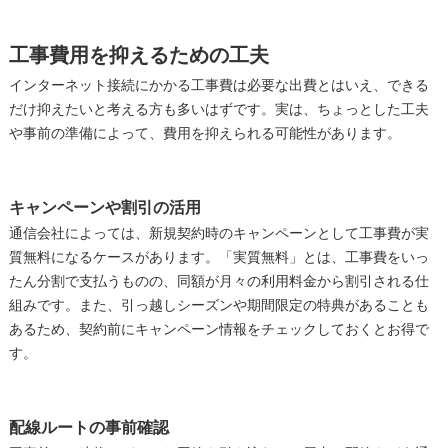
工事費用を抑えるための工夫
インターネット接続にかかる工事費は必要な出費とはいえ、できる
だけ抑えたいと考える方も多いはずです。実は、ちょっとした工夫
や事前の準備によって、費用を抑えられる可能性があります。
キャンペーンや割引の活用
通信会社によっては、新規契約時のキャンペーンとして工事費が実
質無料になるケースがあります。「実質無料」とは、工事費をいっ
たん分割で支払うものの、同額が月々の利用料金から割引される仕
組みです。また、引っ越しシーズンや期間限定の特典があることも
あるため、契約前にキャンペーン情報をチェックしておくとお得で
す。
配線ルートの事前確認