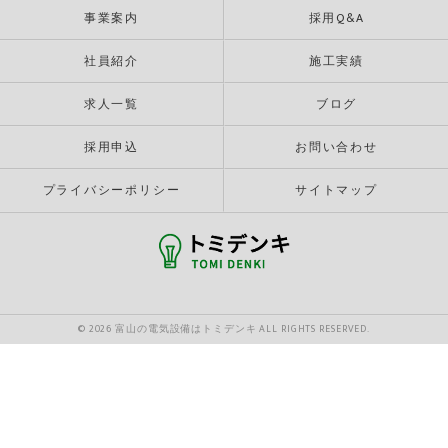
事業案内
採用Q&A
社員紹介
施工実績
求人一覧
ブログ
採用申込
お問い合わせ
プライバシーポリシー
サイトマップ
© 2026 富山の電気設備はトミデンキ ALL RIGHTS RESERVED.