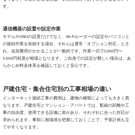
す。
通信機器の設置や設定作業
モデムやONUの設置だけでなく、Wi-Fiルーターの設定やパソコンと
の接続作業を依頼する場合、それらは通常「オプション対応」とさ
れ、追加費用がかかることが一般的です。作業一式で3,000円〜
5,000円程度が相場となります。ご自身での設定が難しい場合は、あ
らかじめ料金体系を確認しておくと安心です。
戸建住宅・集合住宅別の工事相場の違い
インターネット接続工事の費用は、建物の種類によっても大きく異
なります。戸建住宅とマンション・アパートでは、配線の距離や工
事の自由度、使用できる設備に差があり、それぞれに合った対応が
求められます。事前に相場感を把握しておくことで、予算計画も立
てやすくなります。