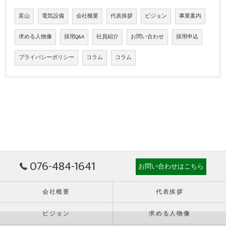
富山
電気設備
会社概要
代表挨拶
ビジョン
事業案内
求める人物像
採用Q&A
社員紹介
お問い合わせ
採用申込
プライバシーポリシー
コラム
コラム
076-484-1641
お問い合わせはこちら
会社概要
代表挨拶
ビジョン
求める人物像