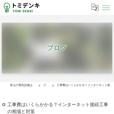
ブログ
富山の電気設備はトミデンキ
ブログ
工事費はいくらかかる？インターネット接続工事の相場と対策
工事費はいくらかかる？インターネット接続工事
の相場と対策