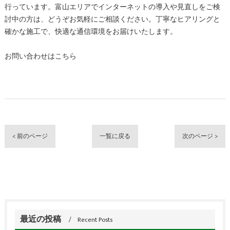
行っています。富山エリアでインターネットの導入や見直しをご検
討中の方は、どうぞお気軽にご相談ください。丁寧なヒアリングと
確かな施工で、快適な通信環境をお届けいたします。
お問い合わせはこちら
< 前のページ
一覧に戻る
次のページ >
最近の投稿
Recent Posts