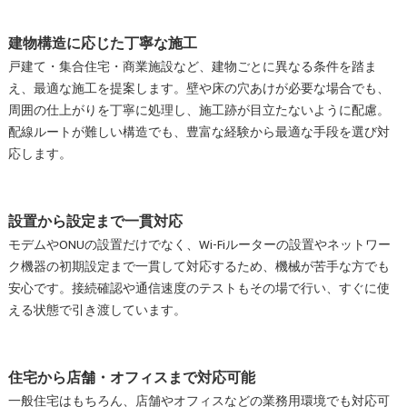
建物構造に応じた丁寧な施工
戸建て・集合住宅・商業施設など、建物ごとに異なる条件を踏ま
え、最適な施工を提案します。壁や床の穴あけが必要な場合でも、
周囲の仕上がりを丁寧に処理し、施工跡が目立たないように配慮。
配線ルートが難しい構造でも、豊富な経験から最適な手段を選び対
応します。
設置から設定まで一貫対応
モデムやONUの設置だけでなく、Wi-Fiルーターの設置やネットワー
ク機器の初期設定まで一貫して対応するため、機械が苦手な方でも
安心です。接続確認や通信速度のテストもその場で行い、すぐに使
える状態で引き渡しています。
住宅から店舗・オフィスまで対応可能
一般住宅はもちろん、店舗やオフィスなどの業務用環境でも対応可