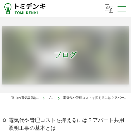
ブログ
富山の電気設備はトミデンキ
ブログ
電気代や管理コストを抑えるには？アパート共用照明工事の基本とは
電気代や管理コストを抑えるには？アパート共用
照明工事の基本とは