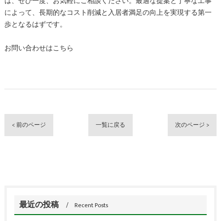
は、ぜひ一度、お気軽にご相談ください。最適な提案と丁寧な工事
によって、長期的なコスト削減と入居者満足の向上を実現する第一
歩となるはずです。
お問い合わせはこちら
< 前のページ
一覧に戻る
次のページ >
最近の投稿
Recent Posts