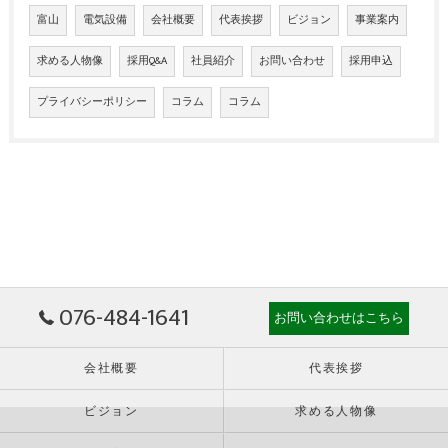
富山
電気設備
会社概要
代表挨拶
ビジョン
事業案内
求める人物像
採用Q&A
社員紹介
お問い合わせ
採用申込
プライバシーポリシー
コラム
コラム
076-484-1641
お問い合わせはこちら
会社概要
代表挨拶
ビジョン
求める人物像