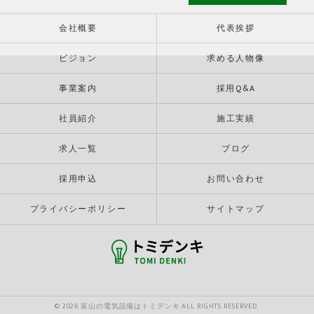
会社概要
代表挨拶
ビジョン
求める人物像
事業案内
採用Q&A
社員紹介
施工実績
求人一覧
ブログ
採用申込
お問い合わせ
プライバシーポリシー
サイトマップ
© 2026 富山の電気設備はトミデンキ ALL RIGHTS RESERVED.