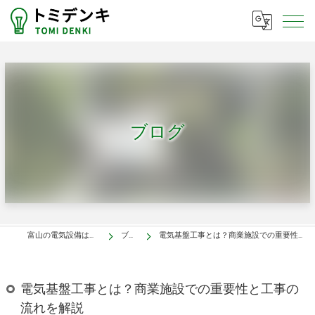
ブログ
富山の電気設備はトミデンキ
ブログ
電気基盤工事とは？商業施設での重要性と工事の流れを解説
電気基盤工事とは？商業施設での重要性と工事の
流れを解説