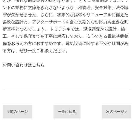
とが、快適な施設運営の鍵となります。 とくに商業施設では、テナ
ントの業務に支障をきたさないような工程管理、安全対策、法令順
守が欠かせません。さらに、将来的な拡張やリニューアルに備えた
柔軟な設計と、アフターサポートを含む長期的な対応力も重要な判
断基準となるでしょう。 トミデンキでは、現場調査から設計・施
工、そして保守までを丁寧に対応しており、安心できる電気基盤整
備をお考えの方におすすめです。電気設備に関する不安や疑問があ
る方は、ぜひ一度ご相談ください。
お問い合わせはこちら
< 前のページ
一覧に戻る
次のページ >